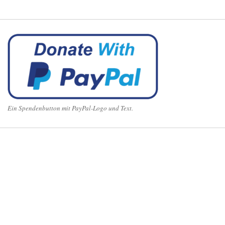
Ein Spendenbutton mit PayPal-Logo und Text.