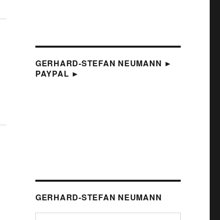
GERHARD-STEFAN NEUMANN ►
PAYPAL ►
GERHARD-STEFAN NEUMANN