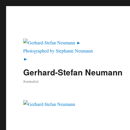
Gerhard-Stefan Neumann
Journalist