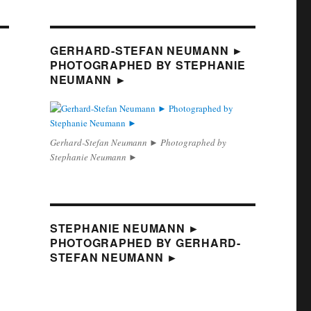
GERHARD-STEFAN NEUMANN ►
PHOTOGRAPHED BY STEPHANIE
NEUMANN ►
Gerhard-Stefan Neumann ► Photographed by
Stephanie Neumann ►
STEPHANIE NEUMANN ►
PHOTOGRAPHED BY GERHARD-
STEFAN NEUMANN ►